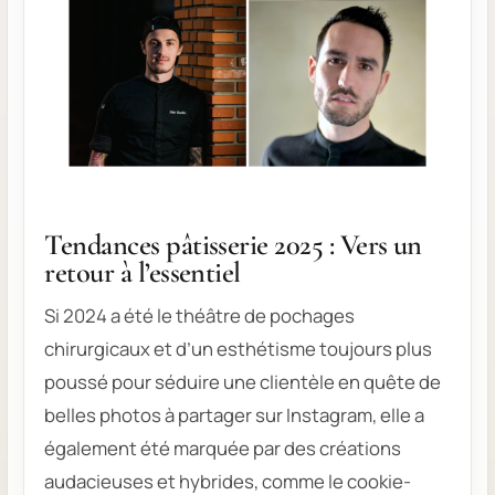
Tendances pâtisserie 2025 : Vers un
retour à l’essentiel
Si 2024 a été le théâtre de pochages
chirurgicaux et d’un esthétisme toujours plus
poussé pour séduire une clientèle en quête de
belles photos à partager sur Instagram, elle a
également été marquée par des créations
audacieuses et hybrides, comme le cookie-