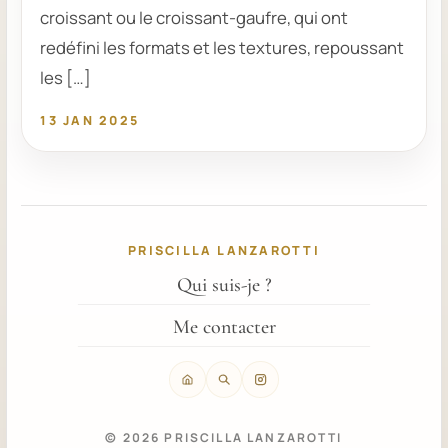
croissant ou le croissant-gaufre, qui ont
redéfini les formats et les textures, repoussant
les […]
13 JAN 2025
PRISCILLA LANZAROTTI
Qui suis-je ?
Me contacter
© 2026 PRISCILLA LANZAROTTI