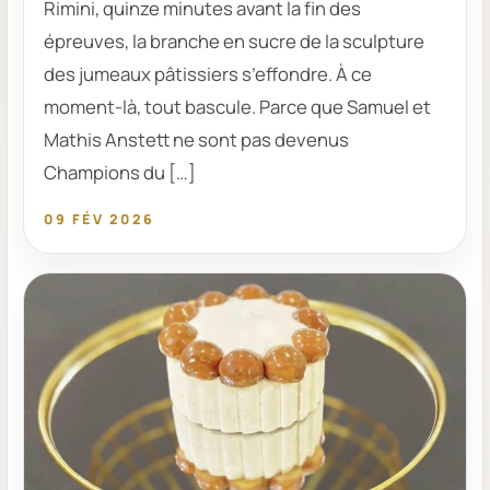
Rimini, quinze minutes avant la fin des
épreuves, la branche en sucre de la sculpture
des jumeaux pâtissiers s’effondre. À ce
moment-là, tout bascule. Parce que Samuel et
Mathis Anstett ne sont pas devenus
Champions du […]
09 FÉV 2026