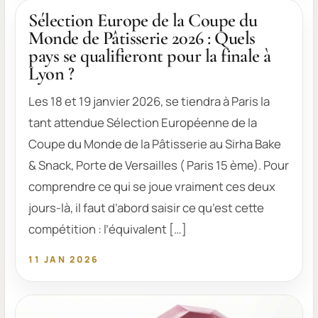
Sélection Europe de la Coupe du
Monde de Pâtisserie 2026 : Quels
pays se qualifieront pour la finale à
Lyon ?
Les 18 et 19 janvier 2026, se tiendra à Paris la
tant attendue Sélection Européenne de la
Coupe du Monde de la Pâtisserie au Sirha Bake
& Snack, Porte de Versailles ( Paris 15 ème). Pour
comprendre ce qui se joue vraiment ces deux
jours-là, il faut d’abord saisir ce qu’est cette
compétition : l’équivalent […]
11 JAN 2026