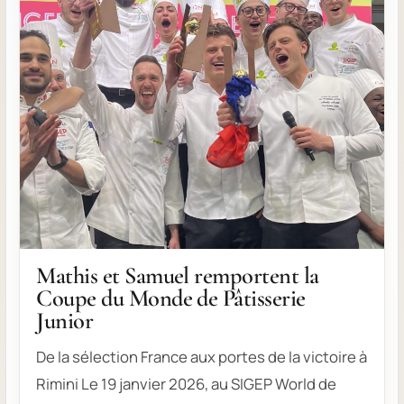
Mathis et Samuel remportent la
Coupe du Monde de Pâtisserie
Junior
De la sélection France aux portes de la victoire à
Rimini Le 19 janvier 2026, au SIGEP World de