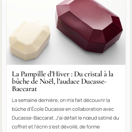
La Pampille d’Hiver : Du cristal à la
bûche de Noël, l’audace Ducasse-
Baccarat
La semaine dernière, on m’a fait découvrir la
bûche d‘École Ducasse en collaboration avec
Ducasse-Baccarat. J’ai défait le nœud satiné du
coffret et l’écrin s’est dévoilé, de forme