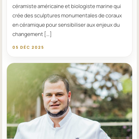
céramiste américaine et biologiste marine qui
crée des sculptures monumentales de coraux
en céramique pour sensibiliser aux enjeux du
changement […]
05 DÉC 2025