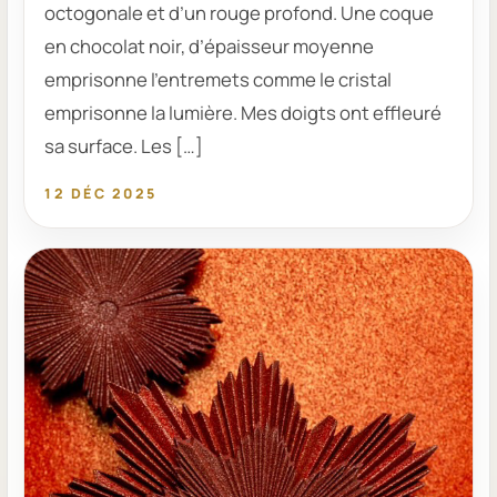
octogonale et d’un rouge profond. Une coque
en chocolat noir, d’épaisseur moyenne
emprisonne l’entremets comme le cristal
emprisonne la lumière. Mes doigts ont effleuré
sa surface. Les […]
12 DÉC 2025