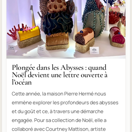
Plongée dans les Abysses : quand
Noël devient une lettre ouverte à
l’océan
Cette année, la maison Pierre Hermé nous
emmène explorer les profondeurs des abysses
et du goût et ce, à travers une démarche
engagée. Pour sa collection de Noël, elle a
collaboré avec Courtney Mattison, artiste