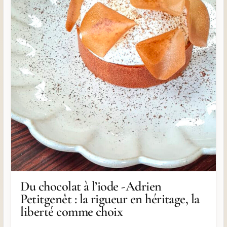
Du chocolat à l’iode -Adrien
Petitgenêt : la rigueur en héritage, la
liberté comme choix