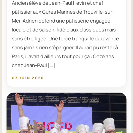
Ancien élève de Jean-Paul Hévin et chef
pâtissier aux Cures Marines de Trouville-sur-
Mer, Adrien défend une pâtisserie engagée,
locale et de saison, fidèle aux classiques mais
sans être figée. Une force tranquille qui avance
sans jamais rien s’épargner. Il aurait pu rester à
Paris, il avait d’ailleurs tout pour ça : Onze ans
chez Jean-Paul […]
03 JUIN 2026