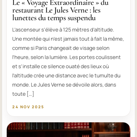
Le « Voyage Extraordinaire » du
restaurant Le Jules Verne : les
lunettes du temps suspendu
L’ascenseur s’élève à 125 mètres d’altitude.
Une montée qui n’est jamais tout à fait la même,
comme si Paris changeait de visage selon
l’heure, selon la lumière. Les portes coulissent
et s’installe ce silence ouaté des lieux où
l’altitude crée une distance avec le tumulte du
monde. Le Jules Verne se dévoile alors, dans
toute […]
24 NOV 2025