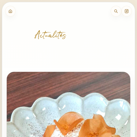
Actualités