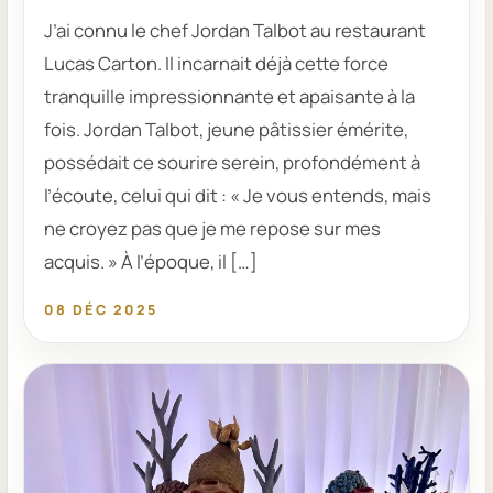
J’ai connu le chef Jordan Talbot au restaurant
Lucas Carton. Il incarnait déjà cette force
tranquille impressionnante et apaisante à la
fois. Jordan Talbot, jeune pâtissier émérite,
possédait ce sourire serein, profondément à
l’écoute, celui qui dit : « Je vous entends, mais
ne croyez pas que je me repose sur mes
acquis. » À l’époque, il […]
08 DÉC 2025