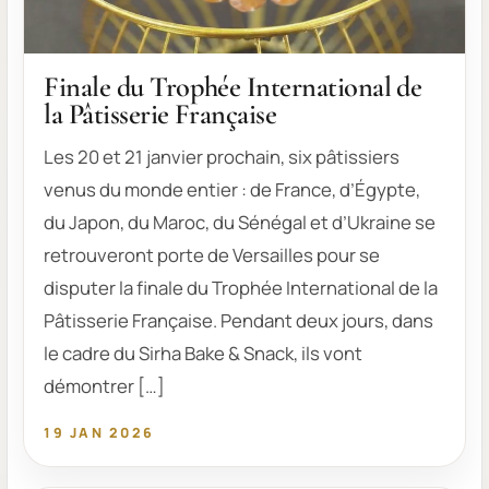
Finale du Trophée International de
la Pâtisserie Française
Les 20 et 21 janvier prochain, six pâtissiers
venus du monde entier : de France, d’Égypte,
du Japon, du Maroc, du Sénégal et d’Ukraine se
retrouveront porte de Versailles pour se
disputer la finale du Trophée International de la
Pâtisserie Française. Pendant deux jours, dans
le cadre du Sirha Bake & Snack, ils vont
démontrer […]
19 JAN 2026