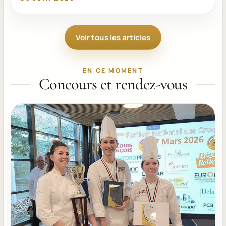
Voir tous les articles
EN CE MOMENT
Concours et rendez-vous