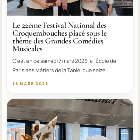
Le 22ème Festival National des
Croquembouches placé sous le
thème des Grandes Comédies
Musicales
C’est en ce samedi 7 mars 2026, à l’École de
Paris des Métiers de la Table, que seize…
16 MARS 2026