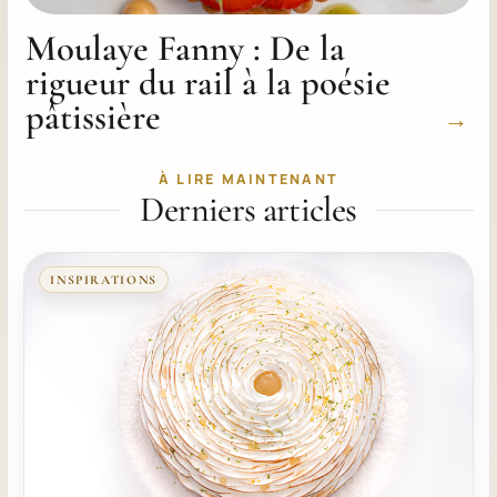
Moulaye Fanny : De la
rigueur du rail à la poésie
pâtissière
→
À LIRE MAINTENANT
Derniers articles
INSPIRATIONS