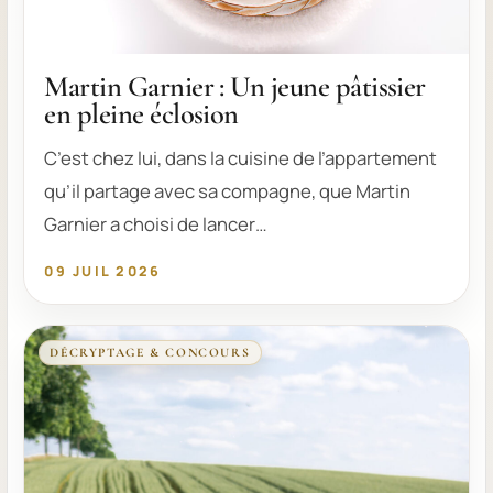
Martin Garnier : Un jeune pâtissier
en pleine éclosion
C’est chez lui, dans la cuisine de l’appartement
qu’il partage avec sa compagne, que Martin
Garnier a choisi de lancer…
09 JUIL 2026
DÉCRYPTAGE & CONCOURS