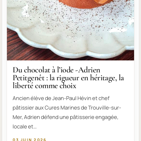
Du chocolat à l’iode -Adrien
Petitgenêt : la rigueur en héritage, la
liberté comme choix
Ancien élève de Jean-Paul Hévin et chef
pâtissier aux Cures Marines de Trouville-sur-
Mer, Adrien défend une pâtisserie engagée,
locale et…
03 JUIN 2026