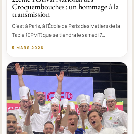
Croquembouches : un hommage à la
transmission
C’est à Paris, à l’École de Paris des Métiers de la
Table (EPMT)que se tiendra le samedi 7…
5 MARS 2026