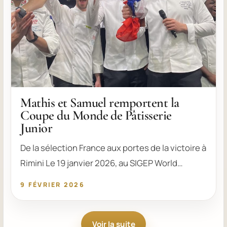
Mathis et Samuel remportent la
Coupe du Monde de Pâtisserie
Junior
De la sélection France aux portes de la victoire à
Rimini Le 19 janvier 2026, au SIGEP World…
9 FÉVRIER 2026
Voir la suite