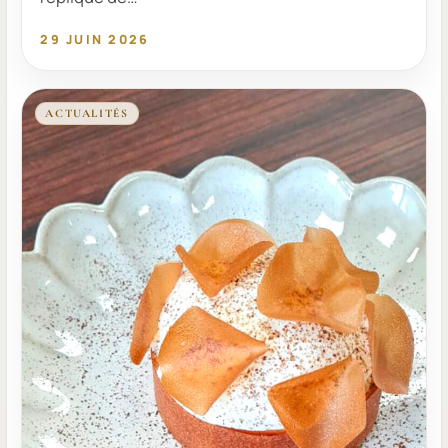
29 JUIN 2026
ACTUALITÉS