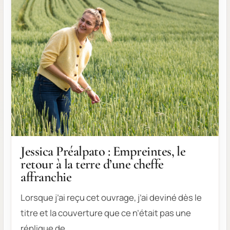
Jessica Préalpato : Empreintes, le
retour à la terre d’une cheffe
affranchie
Lorsque j’ai reçu cet ouvrage, j’ai deviné dès le
titre et la couverture que ce n’était pas une
réplique de…