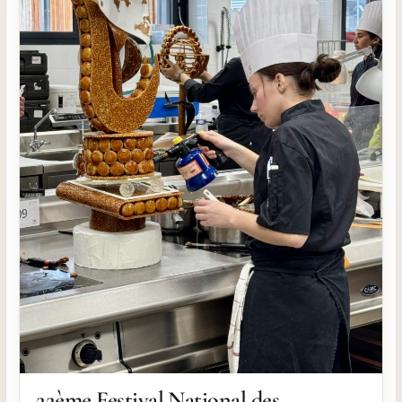
22ème Festival National des