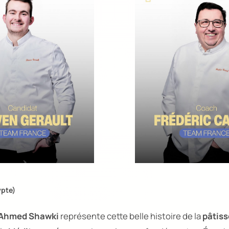
pte)
Ahmed Shawki
représente cette belle histoire de la
pâtiss