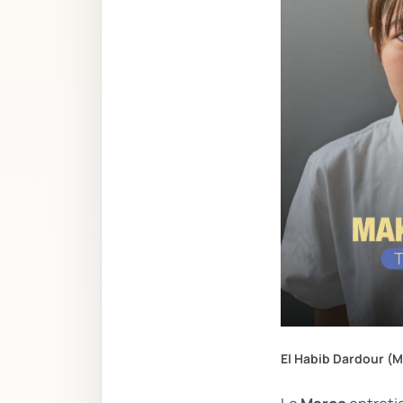
El Habib Dardour (