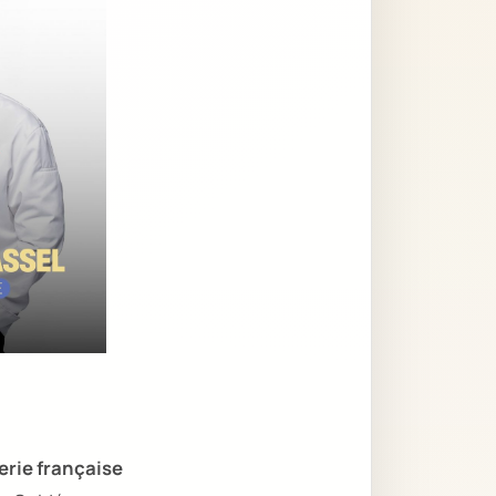
erie française