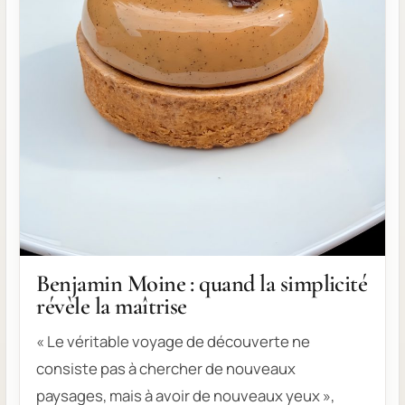
Benjamin Moine : quand la simplicité
révèle la maîtrise
« Le véritable voyage de découverte ne
consiste pas à chercher de nouveaux
paysages, mais à avoir de nouveaux yeux »,