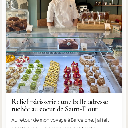
Relief pâtisserie : une belle adresse
nichée au coeur de Saint-Flour
Au retour de mon voyage à Barcelone, j’ai fait