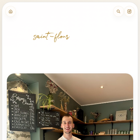
saint-flour