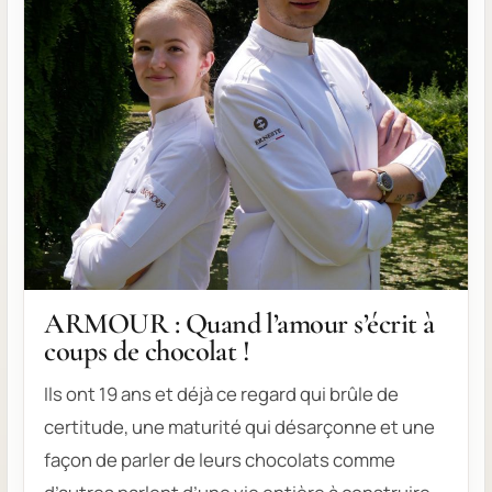
ARMOUR : Quand l’amour s’écrit à
coups de chocolat !
Ils ont 19 ans et déjà ce regard qui brûle de
certitude, une maturité qui désarçonne et une
façon de parler de leurs chocolats comme