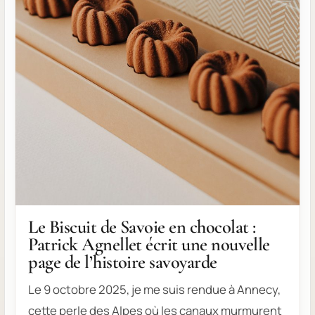
Le Biscuit de Savoie en chocolat :
Patrick Agnellet écrit une nouvelle
page de l’histoire savoyarde
Le 9 octobre 2025, je me suis rendue à Annecy,
cette perle des Alpes où les canaux murmurent