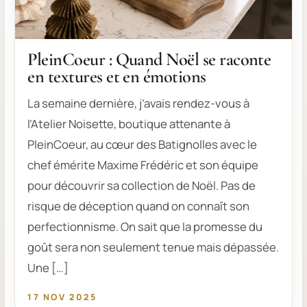
PleinCoeur : Quand Noël se raconte
en textures et en émotions
La semaine dernière, j’avais rendez-vous à
l’Atelier Noisette, boutique attenante à
PleinCoeur, au cœur des Batignolles avec le
chef émérite Maxime Frédéric et son équipe
pour découvrir sa collection de Noël. Pas de
risque de déception quand on connaît son
perfectionnisme. On sait que la promesse du
goût sera non seulement tenue mais dépassée.
Une […]
17 NOV 2025