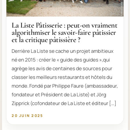
La Liste Pâtisserie : peut-on vraiment
algorithmiser le savoir-faire pâtissier
et la critique pâtissière ?
Derrière La Liste se cache un projet ambitieux
né en 2015 : créer le « guide des guides »,qui
agrège les avis de centaines de sources pour
classer les meilleurs restaurants et hôtels du
monde. Fondé par Philippe Faure (ambassadeur,
fondateur et Président de La Liste) et Jörg
Zipprick (cofondateur de La Liste et éditeur […]
20 JUIN 2025