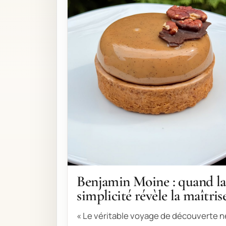
Benjamin Moine : quand la
simplicité révèle la maîtris
« Le véritable voyage de découverte n