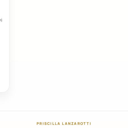
vi
PRISCILLA LANZAROTTI