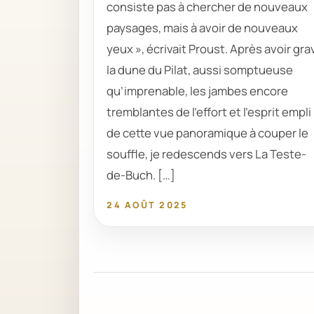
consiste pas à chercher de nouveaux
paysages, mais à avoir de nouveaux
yeux », écrivait Proust. Après avoir gra
la dune du Pilat, aussi somptueuse
qu’imprenable, les jambes encore
tremblantes de l’effort et l’esprit empli
de cette vue panoramique à couper le
souffle, je redescends vers La Teste-
de-Buch. […]
24 AOÛT 2025