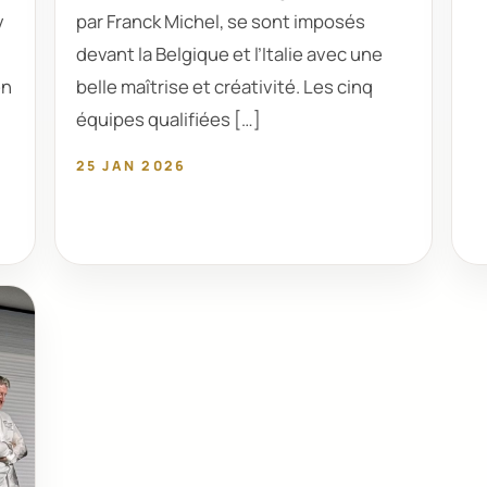
v
par Franck Michel, se sont imposés
devant la Belgique et l’Italie avec une
en
belle maîtrise et créativité. Les cinq
équipes qualifiées […]
25 JAN 2026