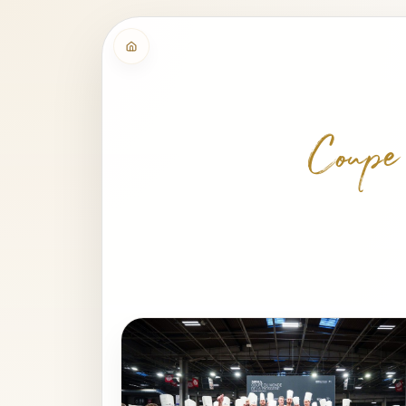
Coupe