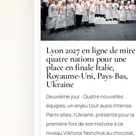
Lyon 2027 en ligne de mire 
quatre nations pour une
place en finale Italie,
Royaume-Uni, Pays-Bas,
Ukraine
Deuxième jour : Quatre nouvelles
équipes, un enjeu tout aussi intense.
Parmi elles, l’Ukraine, présente pour la
première fois de son histoire à ce
niveau.Viiktoria Yashchuk au chocolat,