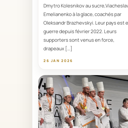
Dmytro Kolesnikov au sucre,Viachesla
Emelianenko à la glace, coachés par
Oleksandr Brazhevskyi. Leur pays est 
guerre depuis février 2022. Leurs
supporters sont venus en force,
drapeaux […]
26 JAN 2026