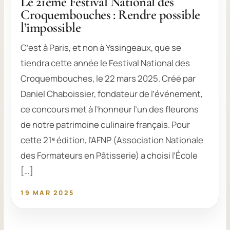
Le 21ème Festival National des
Croquembouches : Rendre possible
l’impossible
C’est à Paris, et non à Yssingeaux, que se
tiendra cette année le Festival National des
Croquembouches, le 22 mars 2025. Créé par
Daniel Chaboissier, fondateur de l’événement,
ce concours met à l’honneur l’un des fleurons
de notre patrimoine culinaire français. Pour
cette 21ᵉ édition, l’AFNP (Association Nationale
des Formateurs en Pâtisserie) a choisi l’École
[…]
19 MAR 2025