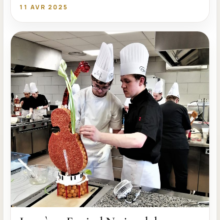
11 AVR 2025