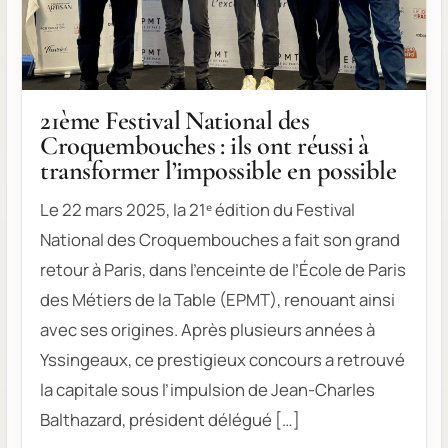
21ème Festival National des
Croquembouches : ils ont réussi à
transformer l’impossible en possible
Le 22 mars 2025, la 21ᵉ édition du Festival
National des Croquembouches a fait son grand
retour à Paris, dans l’enceinte de l’École de Paris
des Métiers de la Table (EPMT), renouant ainsi
avec ses origines. Après plusieurs années à
Yssingeaux, ce prestigieux concours a retrouvé
la capitale sous l’impulsion de Jean-Charles
Balthazard, président délégué […]