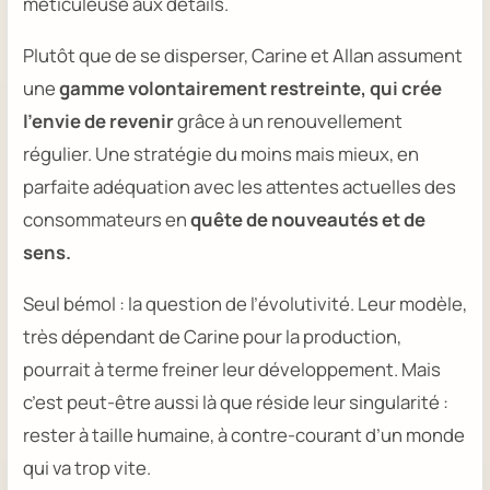
méticuleuse aux détails.
Plutôt que de se disperser, Carine et Allan assument
une
gamme volontairement restreinte, qui crée
l’envie de revenir
grâce à un renouvellement
régulier. Une stratégie du
moins mais mieux
, en
parfaite adéquation avec les attentes actuelles des
consommateurs en
quête de nouveautés et de
sens.
Seul bémol : la question de l’évolutivité. Leur modèle,
très dépendant de Carine pour la production,
pourrait à terme freiner leur développement. Mais
c’est peut-être aussi là que réside leur singularité :
rester à taille humaine, à contre-courant d’un monde
qui va trop vite.