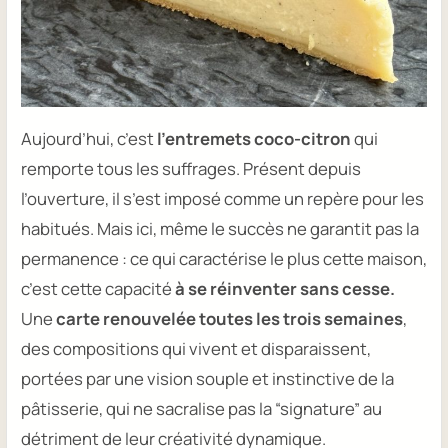
Aujourd’hui, c’est
l’entremets coco-citron
qui
remporte tous les suffrages. Présent depuis
l’ouverture, il s’est imposé comme un repère pour les
habitués. Mais ici, même le succès ne garantit pas la
permanence : ce qui caractérise le plus cette maison,
c’est cette capacité
à se réinventer sans cesse.
Une
carte renouvelée toutes les trois semaines
,
des compositions qui vivent et disparaissent,
portées par une vision souple et instinctive de la
pâtisserie, qui ne sacralise pas la “signature” au
détriment de leur créativité dynamique.