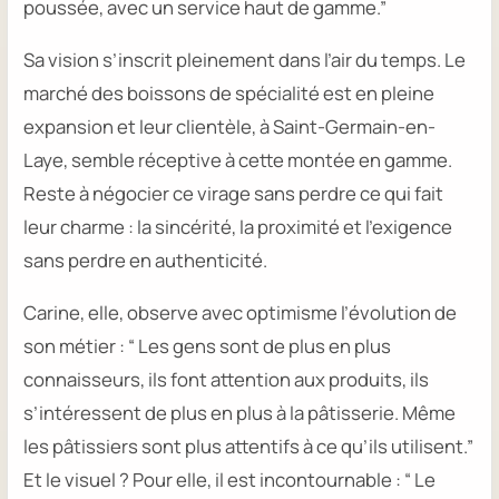
poussée, avec un service haut de gamme.”
Sa vision s’inscrit pleinement dans l’air du temps. Le
marché des boissons de spécialité est en pleine
expansion et leur clientèle, à Saint-Germain-en-
Laye, semble réceptive à cette montée en gamme.
Reste à négocier ce virage sans perdre ce qui fait
leur charme : la sincérité, la proximité et l’exigence
sans perdre en authenticité.
Carine, elle, observe avec optimisme l’évolution de
son métier :
“ Les gens sont de plus en plus
connaisseurs, ils font attention aux produits, ils
s’intéressent de plus en plus à la pâtisserie. Même
les pâtissiers sont plus attentifs à ce qu’ils utilisent.”
Et le visuel ? Pour elle, il est incontournable :
“ Le