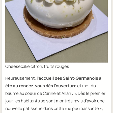
Cheesecake citron/fruits rouges
Heureusement,
l’accueil des Saint-Germanois a
été au rendez-vous dès l’ouverture
et met du
baume au coeur de Carine et Allan :
« Dès le premier
jour, les habitants se sont montrés ravis d’avoir une
nouvelle pâtisserie dans cette rue peu passante »,