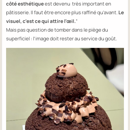
côté esthétique
est devenu très important en
pâtisserie. Il faut être encore plus raffiné qu’avant.
Le
visuel, c’est ce qui attire l’œil.
”
Mais pas question de tomber dans le piège du
superficiel : l’image doit rester au service du goût.