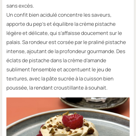
sans excès.
Un confit bien acidulé concentre les saveurs,
apporte du pep’s et équilibre la crème pistache
légère et délicate, qui s’affaisse doucement sur le
palais. Sa rondeur est corsée par le praliné pistache
intense, ajoutant de la profondeur gourmande. Des
éclats de pistache dans la crème d’amande
subliment l’ensemble et accentuent le jeu de
textures, avec la pâte sucrée à la cuisson bien
poussée, la rendant croustillante à souhait.