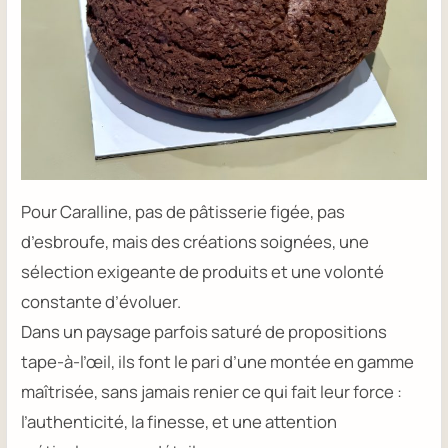
Pour Caralline, pas de pâtisserie figée, pas
d’esbroufe, mais des créations soignées, une
sélection exigeante de produits et une volonté
constante d’évoluer.
Dans un paysage parfois saturé de propositions
tape-à-l’œil, ils font le pari d’une montée en gamme
maîtrisée, sans jamais renier ce qui fait leur force :
l’authenticité, la finesse, et une attention