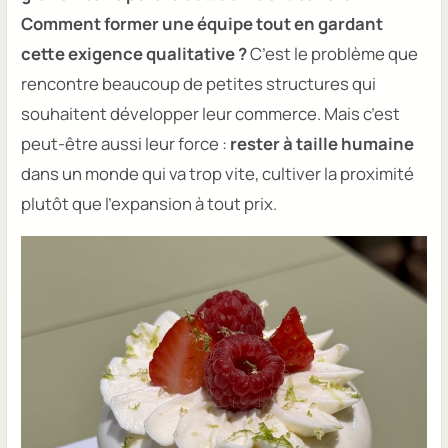
Comment former une équipe tout en gardant
cette exigence qualitative ?
C’est le problème que
rencontre beaucoup de petites structures qui
souhaitent développer leur commerce. Mais c’est
peut-être aussi leur force :
rester à taille humaine
dans un monde qui va trop vite, cultiver la proximité
plutôt que l’expansion à tout prix.