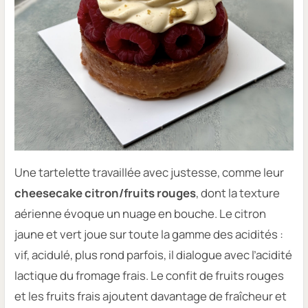
Une tartelette travaillée avec justesse, comme leur
cheesecake citron/fruits rouges
, dont la texture
aérienne évoque un nuage en bouche. Le citron
jaune et vert joue sur toute la gamme des acidités :
vif, acidulé, plus rond parfois, il dialogue avec l’acidité
lactique du fromage frais. Le confit de fruits rouges
et les fruits frais ajoutent davantage de fraîcheur et