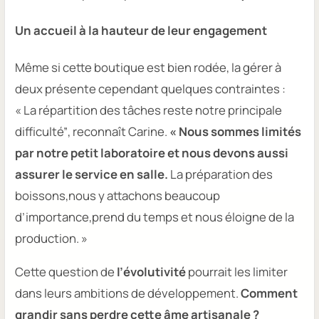
Un accueil à la hauteur de leur engagement
Même si cette boutique est bien rodée, la gérer à
deux présente cependant quelques contraintes :
« La répartition des tâches reste notre principale
difficulté”
, reconnaît Carine.
« Nous sommes limités
par notre petit laboratoire et nous devons aussi
assurer le service en salle.
La préparation des
boissons,nous y attachons beaucoup
d’importance,prend du temps et nous éloigne de la
production. »
Cette question de
l’évolutivité
pourrait les limiter
dans leurs ambitions de développement.
Comment
grandir sans perdre cette âme artisanale ?