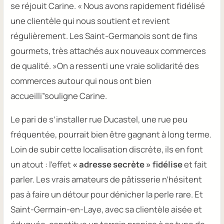
se réjouit Carine. « Nous avons rapidement fidélisé
une clientèle qui nous soutient et revient
régulièrement. Les Saint-Germanois sont de fins
gourmets, très attachés aux nouveaux commerces
de qualité. »On a ressenti une vraie solidarité des
commerces autour qui nous ont bien
accueilli”souligne Carine.
Le pari de s’installer rue Ducastel, une rue peu
fréquentée, pourrait bien être gagnant à long terme.
Loin de subir cette localisation discrète, ils en font
un atout : l’effet
« adresse secrète »
fidélise
et fait
parler. Les vrais amateurs de pâtisserie n’hésitent
pas à faire un détour pour dénicher la perle rare. Et
Saint-Germain-en-Laye, avec sa clientèle aisée et