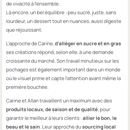
de vivacité à l’ensemble.
Là encore, un bel équilibre : peu sucré, juste, sans
lourdeur, un dessert tout en nuances, aussi digeste
que réjouissant.
L’approche de Carine,
d’alléger en sucre et en gras
ses créations répond, selon elle, à une demande
croissante du marché. Son travail minutieux sur les
pochages est également important dans un monde
où le visuel prime et capte l’attention avant même la
première bouchée.
Carine et Allan travaillent un maximum avec des
produits locaux, de saison et de qualité
, pour
garantir le meilleur à leurs clients :
allier le bon, le
beau et le sain
. Leur approche du
sourcing local