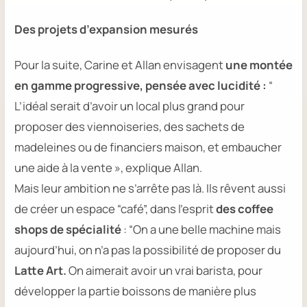
Des projets d’expansion mesurés
Pour la suite, Carine et Allan envisagent
une montée
en gamme progressive, pensée avec lucidité :
“
L’idéal serait d’avoir un local plus grand pour
proposer des viennoiseries, des sachets de
madeleines ou de financiers maison, et embaucher
une aide à la vente », explique Allan.
Mais leur ambition ne s’arrête pas là. Ils rêvent aussi
de créer un espace “café”, dans l’esprit
des
coffee
shops
de spécialité
:
“On a une belle machine mais
aujourd’hui, on n’a pas la possibilité de proposer du
Latte Art.
On aimerait avoir un vrai barista, pour
développer la partie boissons de manière plus