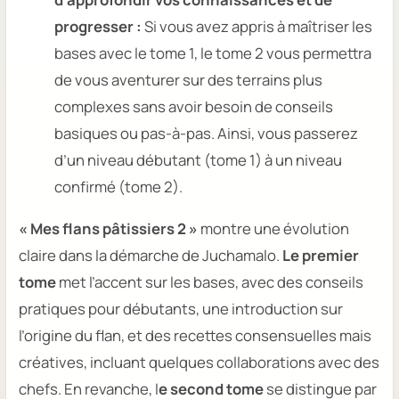
progresser :
Si vous avez appris à maîtriser les
bases avec le tome 1, le tome 2 vous permettra
de vous aventurer sur des terrains plus
complexes sans avoir besoin de conseils
basiques ou pas-à-pas. Ainsi, vous passerez
d’un niveau débutant (tome 1) à un niveau
confirmé (tome 2).
« Mes flans pâtissiers 2 »
montre une évolution
claire dans la démarche de Juchamalo.
Le premier
tome
met l’accent sur les bases, avec des conseils
pratiques pour débutants, une introduction sur
l’origine du flan, et des recettes consensuelles mais
créatives, incluant quelques collaborations avec des
chefs. En revanche, l
e second tome
se distingue par