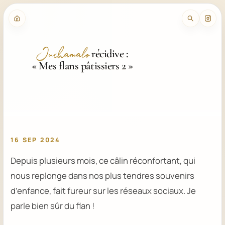
récidive :
Juchamalo
« Mes flans pâtissiers 2 »
16 SEP 2024
Depuis plusieurs mois, ce câlin réconfortant, qui
nous replonge dans nos plus tendres souvenirs
d’enfance, fait fureur sur les réseaux sociaux. Je
parle bien sûr du flan !