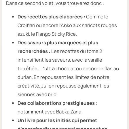
Dans ce second volet, vous trouverez donc :
Des recettes plus élaborées :
Comme le
Croiflan ou encore l’Anko aux haricots rouges
azuki, le Flango Sticky Rice.
Des saveurs plus marquées et plus
recherchées :
Les recettes du tome 2
intensifient les saveurs, avec la vanille
torréfiée, L’“ultra chocolat ou encore le flan au
durian. En repoussant les limites de notre
créativité, Julien repousse également les
siennes avec brio.
Des collaborations prestigieuses :
notamment avec Babka Zana
Un livre pour les initiés qui permet
d’approfondir vos connaissances et de