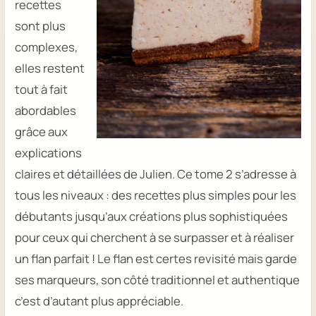
recettes
sont plus
complexes,
elles restent
tout à fait
abordables
grâce aux
explications
claires et détaillées de Julien. Ce tome 2 s’adresse à
tous les niveaux : des recettes plus simples pour les
débutants jusqu’aux créations plus sophistiquées
pour ceux qui cherchent à se surpasser et à réaliser
un flan parfait ! Le flan est certes revisité mais garde
ses marqueurs, son côté traditionnel et authentique
c’est d’autant plus appréciable.