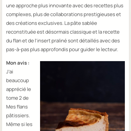
une approche plus innovante avec des recettes plus
complexes, plus de collaborations prestigieuses et
des créations exclusives. La pâte sablée
reconstituée est désormais classique et la recette
du flan et de l’insert praliné sont détaillés avec des
pas-à-pas plus approfondis pour guider le lecteur.
Mon avis :
J’ai
beaucoup
apprécié le
tome 2 de
Mes flans
pâtissiers
.
Même si les