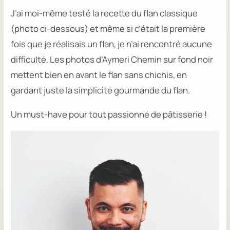
J’ai moi-même testé la recette du flan classique
(photo ci-dessous) et même si c’était la première
fois que je réalisais un flan, je n’ai rencontré aucune
difficulté. Les photos d’Aymeri Chemin sur fond noir
mettent bien en avant le flan sans chichis, en
gardant juste la simplicité gourmande du flan.
Un must-have pour tout passionné de pâtisserie !