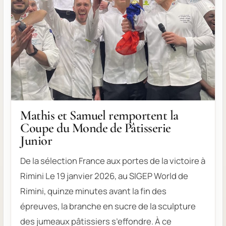
Mathis et Samuel remportent la
Coupe du Monde de Pâtisserie
Junior
De la sélection France aux portes de la victoire à
Rimini Le 19 janvier 2026, au SIGEP World de
Rimini, quinze minutes avant la fin des
épreuves, la branche en sucre de la sculpture
des jumeaux pâtissiers s’effondre. À ce