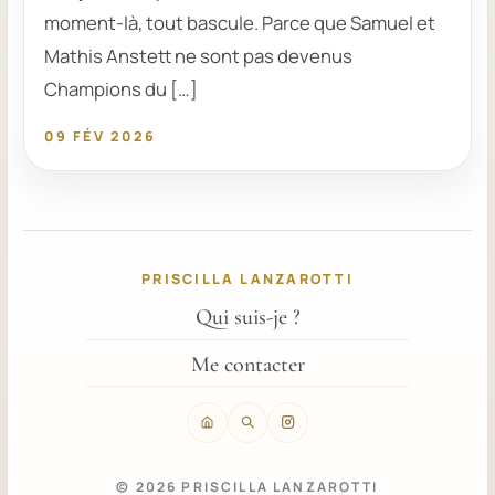
moment-là, tout bascule. Parce que Samuel et
Mathis Anstett ne sont pas devenus
Champions du […]
09 FÉV 2026
PRISCILLA LANZAROTTI
Qui suis-je ?
Me contacter
© 2026 PRISCILLA LANZAROTTI