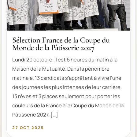
Sélection France de la Coupe du
Monde de la Pâtisserie 2027
Lundi 20 octobre. Il est 6 heures du matin à la
Maison de la Mutualité. Dans la pénombre
matinale, 13 candidats s’apprêtent à vivre l’une
des journées les plus intenses de leur carrière.
13 rêves et 3 places seulement pour porter les
couleurs de la France à la Coupe du Monde de la
Pâtisserie 2027. […]
27 OCT 2025