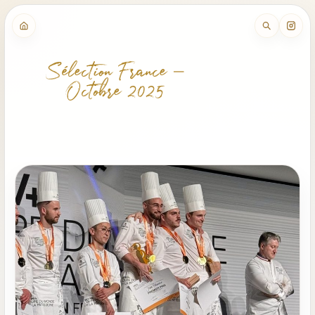
Sélection France –
Octobre 2025