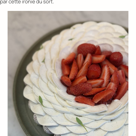
par cette ironie du sort.