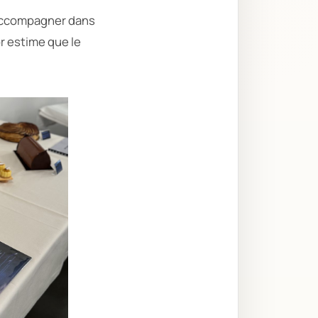
’accompagner dans
r estime que le