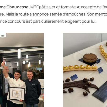
ôme Chaucesse,
MOF pâtissier et formateur, accepte de l
ure. Mais la route s’annonce semée d’embûches. Son mento
r ce concours est particulièrement exigeant pour lui.